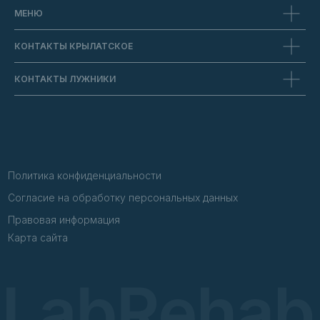
МЕНЮ
КОНТАКТЫ КРЫЛАТСКОЕ
КОНТАКТЫ ЛУЖНИКИ