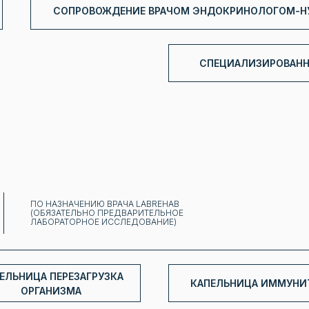
СОПРОВОЖДЕНИЕ ВРАЧОМ ЭНДОКРИНОЛОГОМ-
СПЕЦИАЛИЗИРОВАН
ПО НАЗНАЧЕНИЮ ВРАЧА LABREHAB
(ОБЯЗАТЕЛЬНО ПРЕДВАРИТЕЛЬНОЕ
ЛАБОРАТОРНОЕ ИССЛЕДОВАНИЕ)
ЕЛЬНИЦА ПЕРЕЗАГРУЗКА
КАПЕЛЬНИЦА ИММУНИ
ОРГАНИЗМА