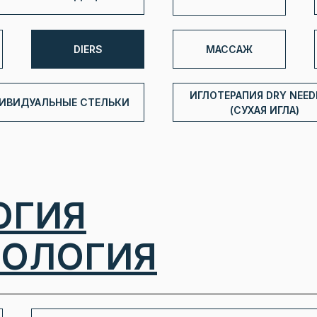
DIERS
МАССАЖ
ИГЛОТЕРАПИЯ DRY NEED
ИВИДУАЛЬНЫЕ СТЕЛЬКИ
(СУХАЯ ИГЛА)
ОГИЯ
НОЛОГИЯ