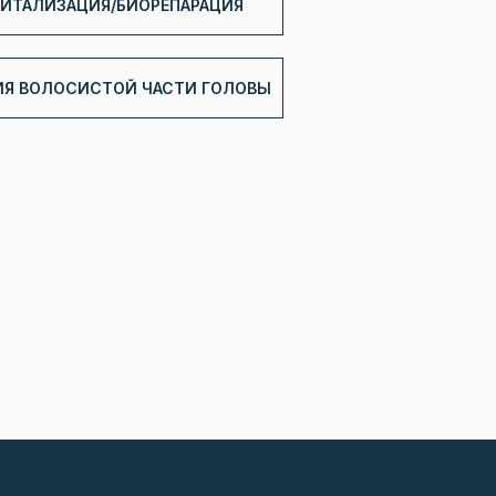
ВИТАЛИЗАЦИЯ/БИОРЕПАРАЦИЯ
ИЯ ВОЛОСИСТОЙ ЧАСТИ ГОЛОВЫ