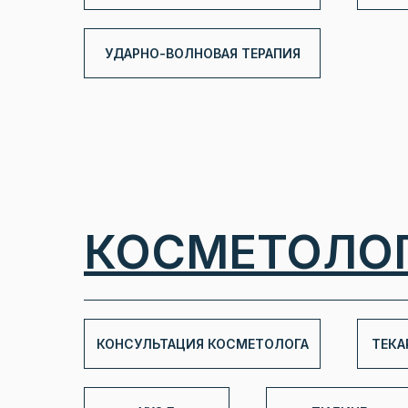
УДАРНО-ВОЛНОВАЯ ТЕРАПИЯ
КОСМЕТОЛО
КОНСУЛЬТАЦИЯ КОСМЕТОЛОГА
ТЕКА