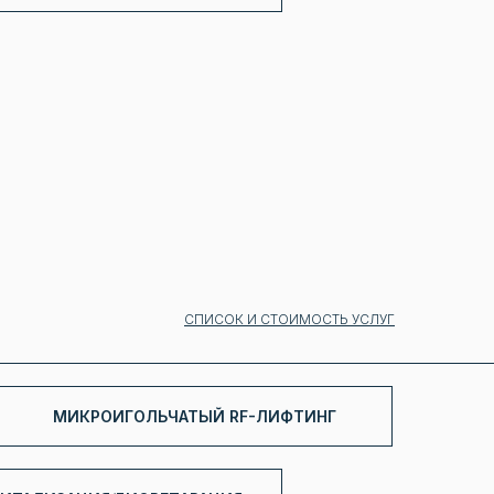
СПИСОК И СТОИМОСТЬ УСЛУГ
МИКРОИГОЛЬЧАТЫЙ RF-ЛИФТИНГ