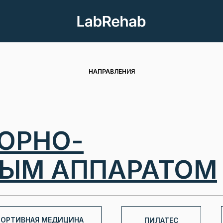
НАПРАВЛЕНИЯ
ПОРНО-
НЫМ АППАРАТОМ
ОРТИВНАЯ МЕДИЦИНА
ПИЛАТЕС