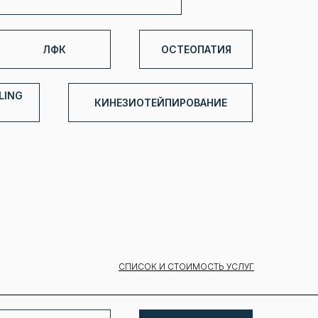
ЛФК
ОСТЕОПАТИЯ
LING
КИНЕЗИОТЕЙПИРОВАНИЕ
СПИСОК И СТОИМОСТЬ УСЛУГ