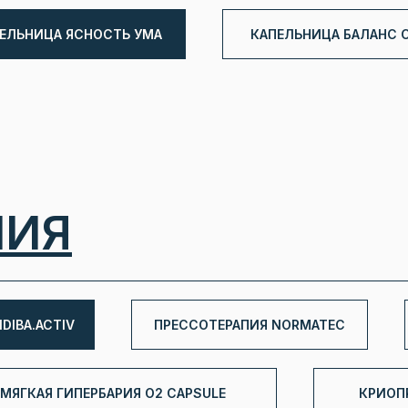
ЕЛЬНИЦА ЯСНОСТЬ УМА
КАПЕЛЬНИЦА БАЛАНС 
ПИЯ
DIBA.ACTIV
ПРЕССОТЕРАПИЯ NORMATEC
МЯГКАЯ ГИПЕРБАРИЯ O2 CAPSULE
КРИОП