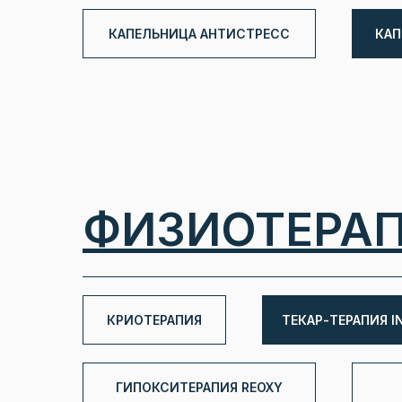
КАПЕЛЬНИЦА АНТИСТРЕСС
КАП
ФИЗИОТЕРА
КРИОТЕРАПИЯ
ТЕКАР-ТЕРАПИЯ IN
ГИПОКСИТЕРАПИЯ REOXY