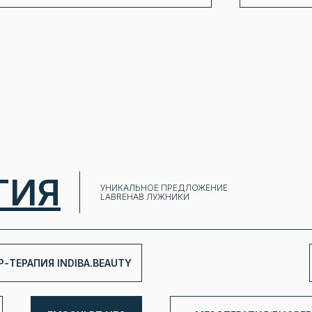
ГИЯ
УНИКАЛЬНОЕ ПРЕДЛОЖЕНИЕ
LABREHAB ЛУЖНИКИ
Р-ТЕРАПИЯ INDIBA.BEAUTY