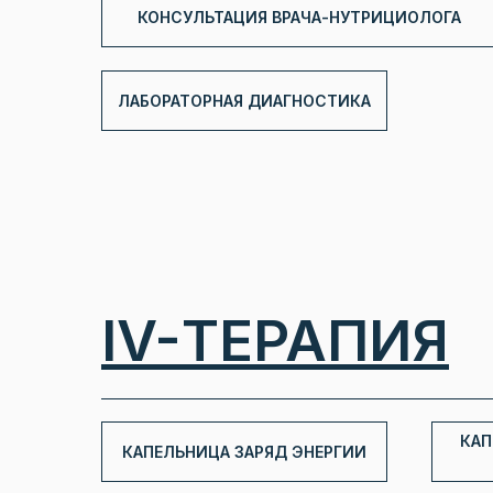
КОНСУЛЬТАЦИЯ ВРАЧА-НУТРИЦИОЛОГА
ЛАБОРАТОРНАЯ ДИАГНОСТИКА
IV-ТЕРАПИЯ
КАП
КАПЕЛЬНИЦА ЗАРЯД ЭНЕРГИИ