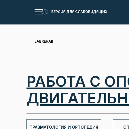
ВЕРСИЯ ДЛЯ СЛАБОВИДЯЩИХ
LABREHAB
РАБОТА С О
ДВИГАТЕЛЬ
ТРАВМАТОЛОГИЯ И ОРТОПЕДИЯ
СП