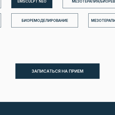
EMSCULPT NEO
МЕЗОТЕРАПИЯ/БИОРЕ
БИОРЕМОДЕЛИРОВАНИЕ
МЕЗОТЕРАП
ЗАПИСАТЬСЯ НА ПРИЕМ