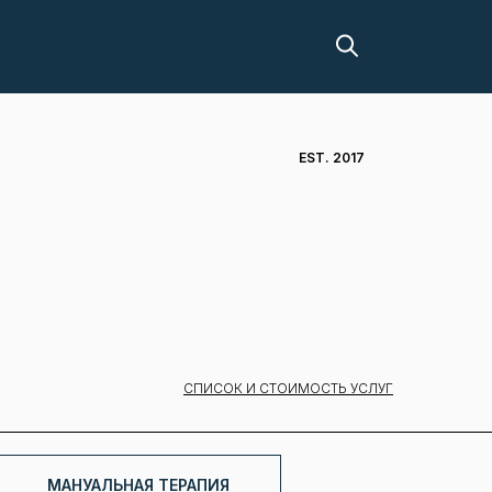
EST. 2017
СПИСОК И СТОИМОСТЬ УСЛУГ
МАНУАЛЬНАЯ ТЕРАПИЯ