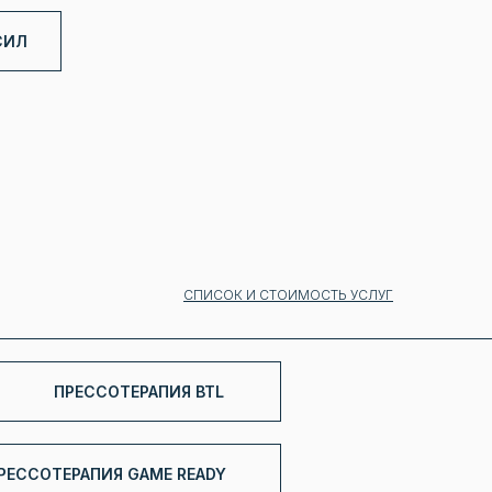
СИЛ
СПИСОК И СТОИМОСТЬ УСЛУГ
ПРЕССОТЕРАПИЯ BTL
РЕССОТЕРАПИЯ GAME READY