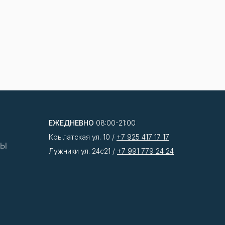
ЕЖЕДНЕВНО
08:00-21:00
Крылатская ул. 10 /
+7 925 417 17 17
ТЫ
Лужники ул. 24с21 /
+7 991 779 24 24