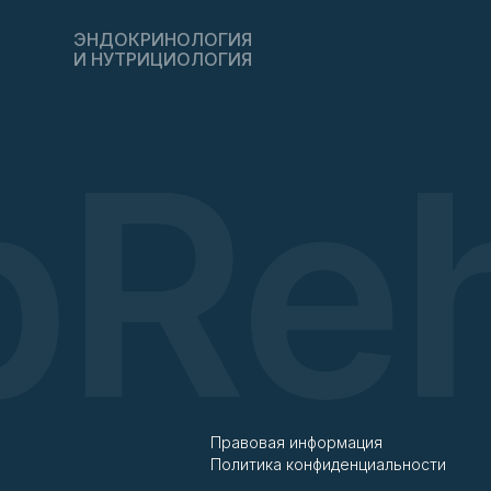
ЭНДОКРИНОЛОГИЯ
И НУТРИЦИОЛОГИЯ
Правовая информация
Политика конфиденциальности