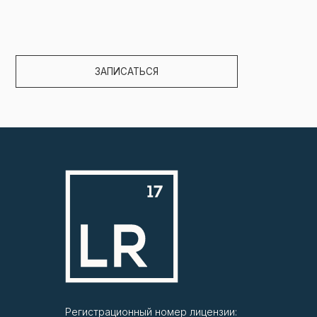
Регистрационный номер лицензии: