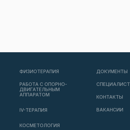
ФИЗИОТЕРАПИЯ
ДОКУМЕНТЫ
РАБОТА С ОПОРНО-
СПЕЦИАЛИС
ДВИГАТЕЛЬНЫМ
АППАРАТОМ
КОНТАКТЫ
ВАКАНСИИ
IV-ТЕРАПИЯ
КОСМЕТОЛОГИЯ