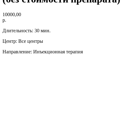
10000,00
р.
Длительность: 30 мин.
Центр: Все центры
Направление: Инъекционная терапия